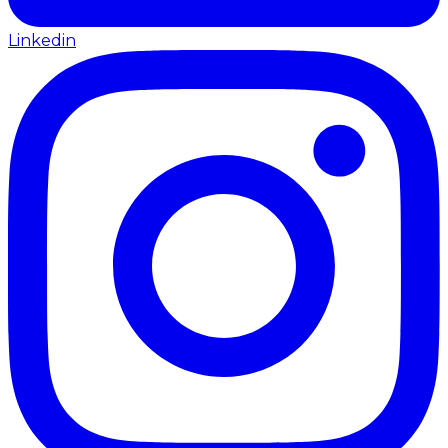
Linkedin