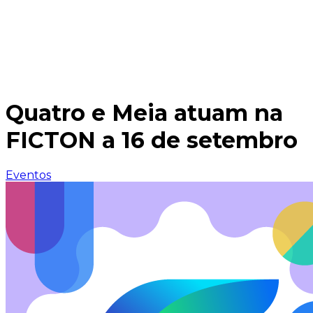
Quatro e Meia atuam na
FICTON a 16 de setembro
Eventos