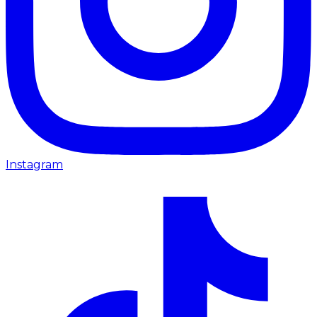
Instagram