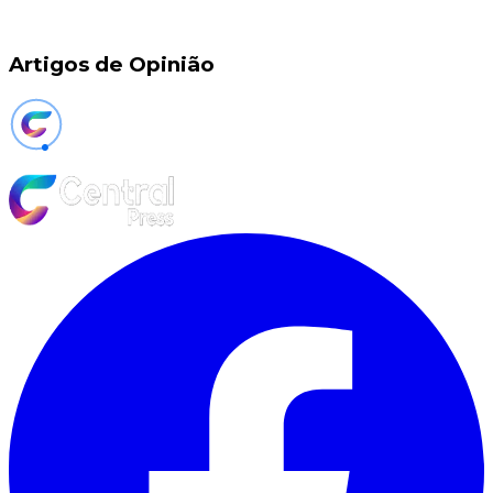
Artigos de Opinião