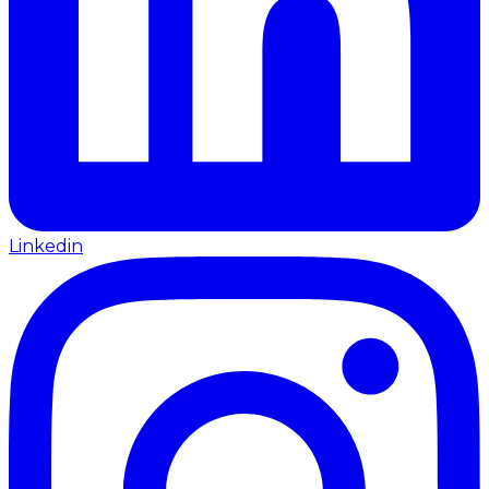
Linkedin