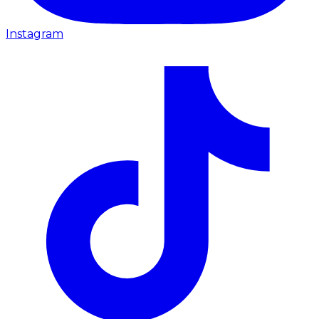
Instagram