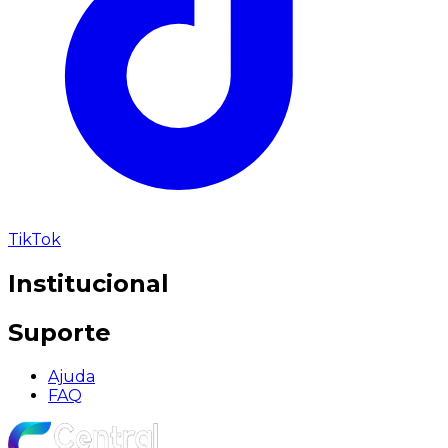
TikTok
Institucional
Suporte
Ajuda
FAQ