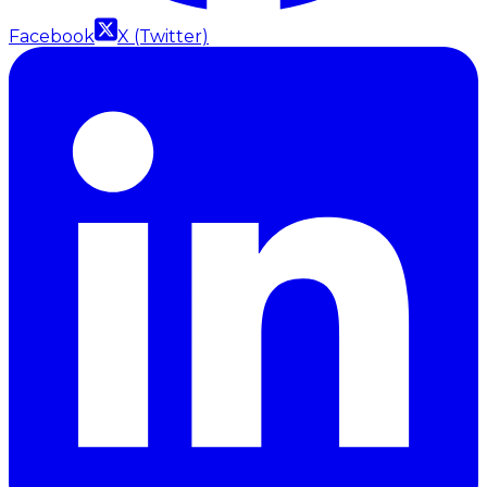
Facebook
X (Twitter)