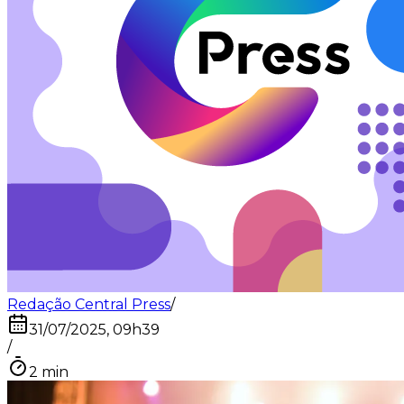
Redação Central Press
/
31/07/2025, 09h39
/
2
min