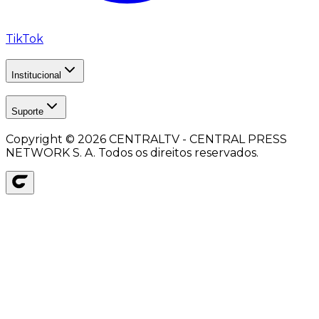
TikTok
Institucional
Suporte
Copyright ©
2026
CENTRALTV - CENTRAL PRESS
NETWORK S. A. Todos os direitos reservados.