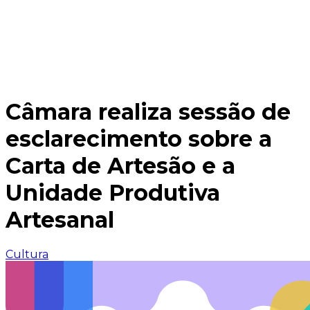
Câmara realiza sessão de
esclarecimento sobre a
Carta de Artesão e a
Unidade Produtiva
Artesanal
Cultura