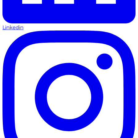
Linkedin