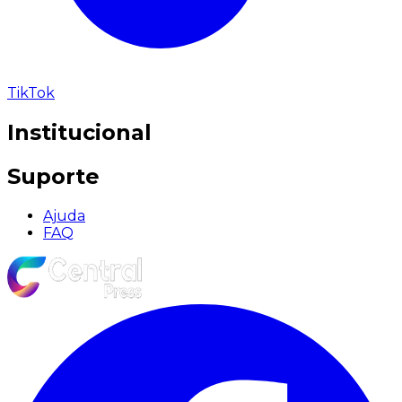
TikTok
Institucional
Suporte
Ajuda
FAQ