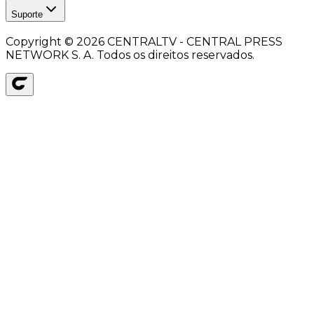
Suporte
Copyright ©
2026
CENTRALTV - CENTRAL PRESS
NETWORK S. A. Todos os direitos reservados.