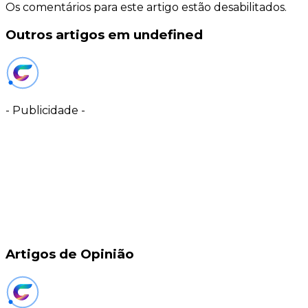
Os comentários para este artigo estão desabilitados.
Outros artigos em undefined
-
Publicidade
-
Artigos de Opinião