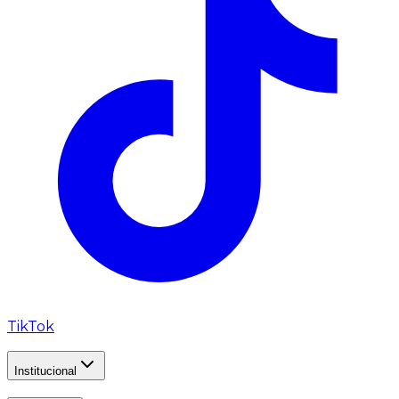
TikTok
Institucional