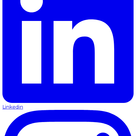
Linkedin