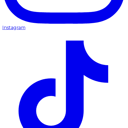
Instagram