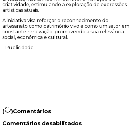
criatividade, estimulando a exploração de expressões
artísticas atuais.
A iniciativa visa reforçar o reconhecimento do
artesanato como património vivo e como um setor em
constante renovação, promovendo a sua relevância
social, económica e cultural.
-
Publicidade
-
(
)
Comentários
Comentários desabilitados