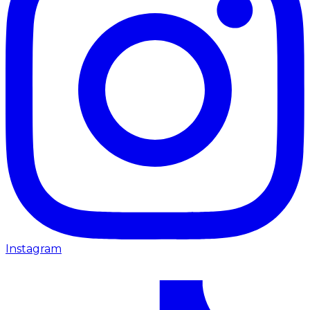
Instagram