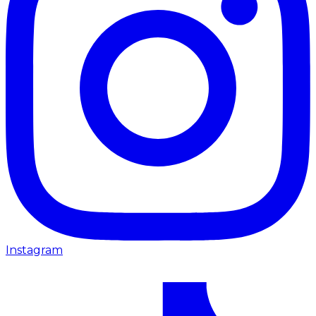
Instagram