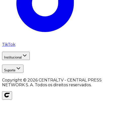
TikTok
Institucional
Suporte
Copyright ©
2026
CENTRALTV - CENTRAL PRESS
NETWORK S. A. Todos os direitos reservados.