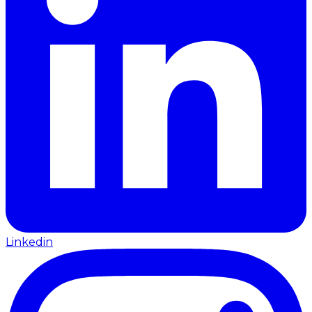
Linkedin