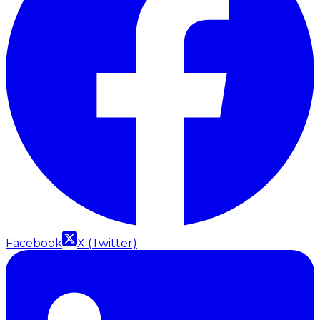
Facebook
X (Twitter)