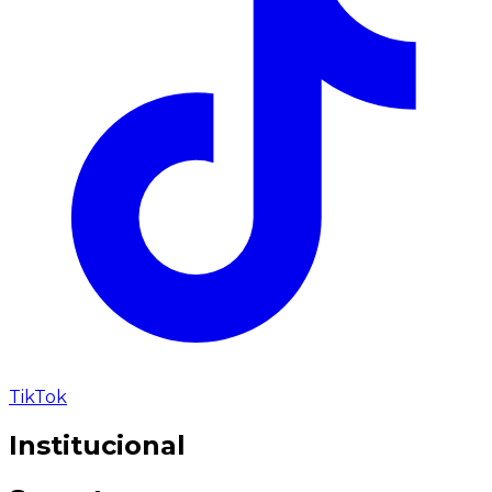
TikTok
Institucional