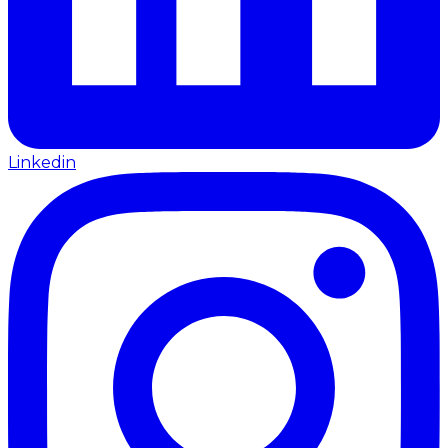
Linkedin