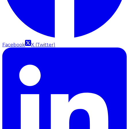
Facebook
X (Twitter)