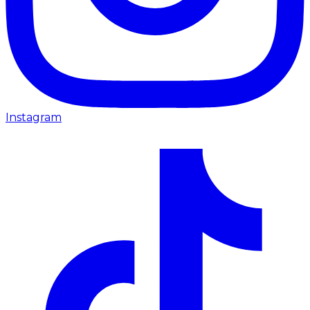
Instagram