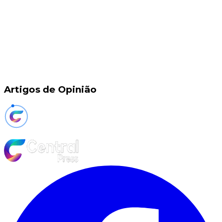
Artigos de Opinião