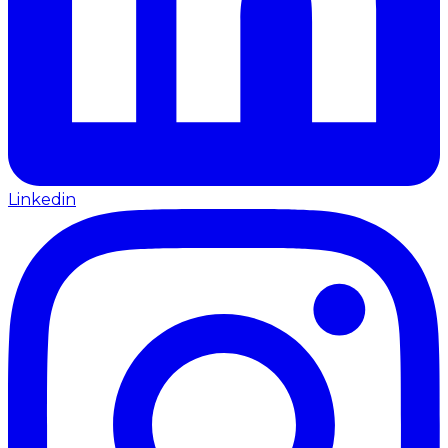
Linkedin