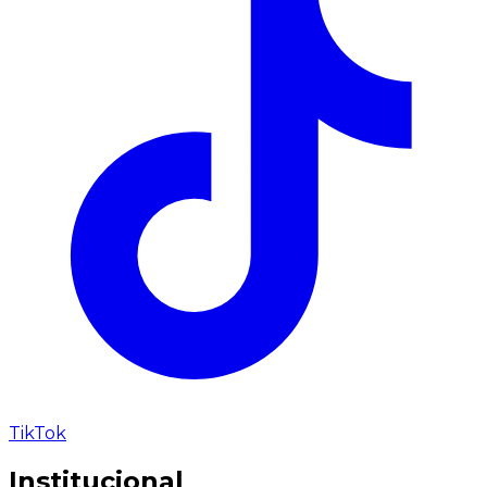
TikTok
Institucional