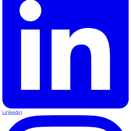
Linkedin