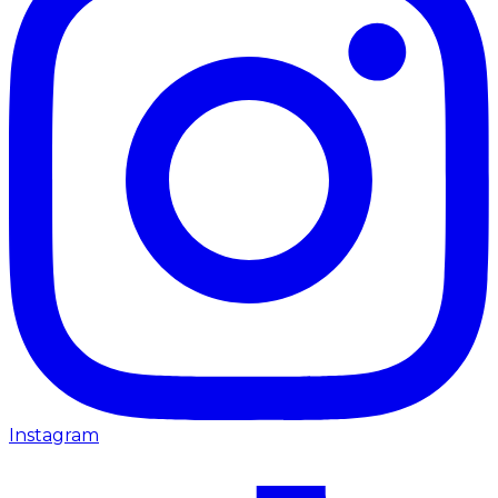
Instagram