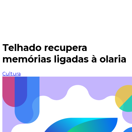
Telhado recupera
memórias ligadas à olaria
Cultura