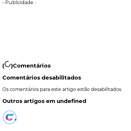
-
Publicidade
-
(
)
Comentários
Comentários desabilitados
Os comentários para este artigo estão desabilitados.
Outros artigos em undefined