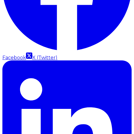
Facebook
X (Twitter)