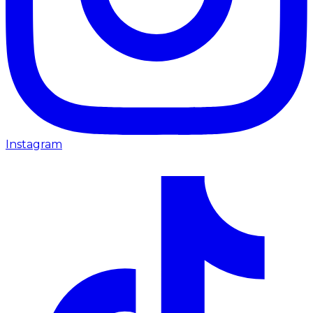
Instagram