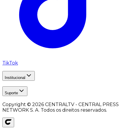
TikTok
Institucional
Suporte
Copyright ©
2026
CENTRALTV - CENTRAL PRESS
NETWORK S. A. Todos os direitos reservados.