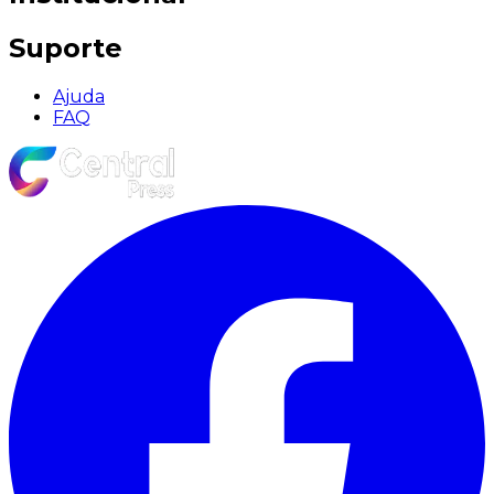
Suporte
Ajuda
FAQ