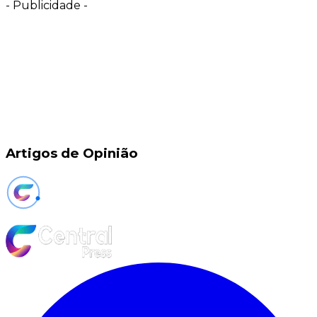
-
Publicidade
-
Artigos de Opinião