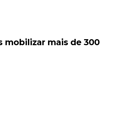
 mobilizar mais de 300