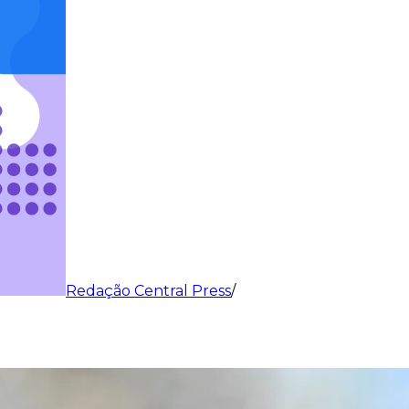
Redação Central Press
/