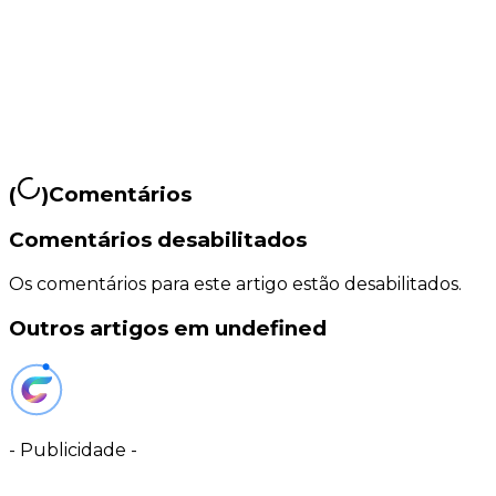
(
)
Comentários
Comentários desabilitados
Os comentários para este artigo estão desabilitados.
Outros artigos em undefined
-
Publicidade
-