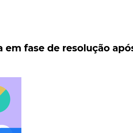
 em fase de resolução após