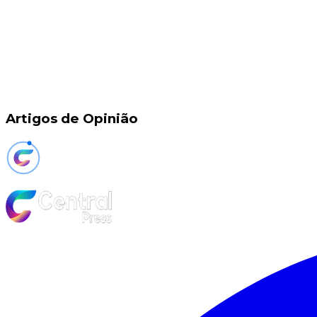
Artigos de Opinião