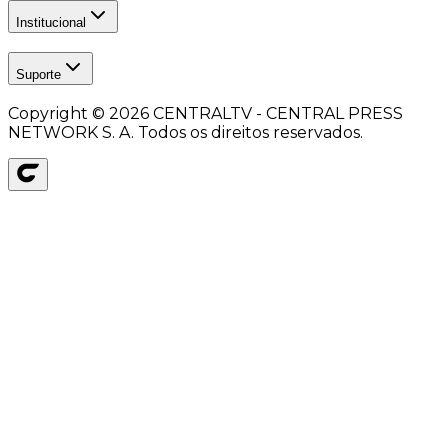
Institucional
Suporte
Copyright ©
2026
CENTRALTV - CENTRAL PRESS
NETWORK S. A. Todos os direitos reservados.