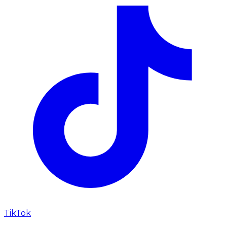
TikTok