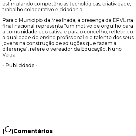
estimulando competências tecnológicas, criatividade,
trabalho colaborativo e cidadania.
Para o Município da Mealhada, a presença da EPVL na
final nacional representa “um motivo de orgulho para
a comunidade educativa e para o concelho, refletindo
a qualidade do ensino profissional e o talento dos seus
jovens na construção de soluções que fazem a
diferença”, refere o vereador da Educação, Nuno
Veiga.
-
Publicidade
-
(
)
Comentários