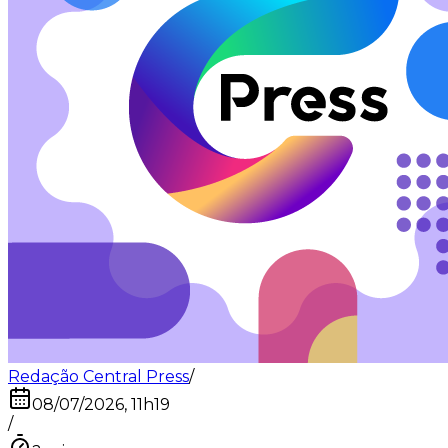
Redação Central Press
/
08/07/2026, 11h19
/