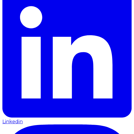
Linkedin