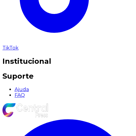
TikTok
Institucional
Suporte
Ajuda
FAQ