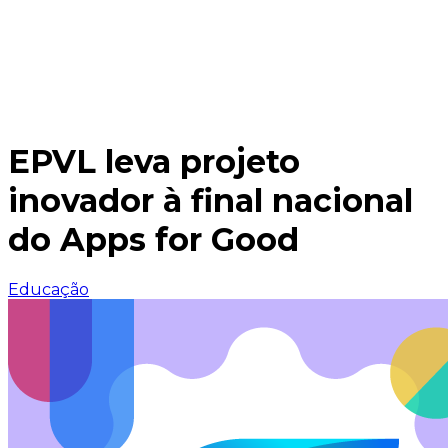
EPVL leva projeto
inovador à final nacional
do Apps for Good
Educação