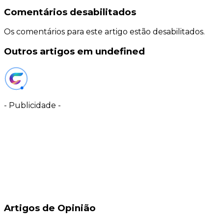
Comentários desabilitados
Os comentários para este artigo estão desabilitados.
Outros artigos em undefined
-
Publicidade
-
Artigos de Opinião