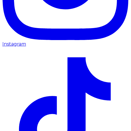
Instagram