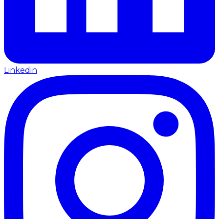
Linkedin