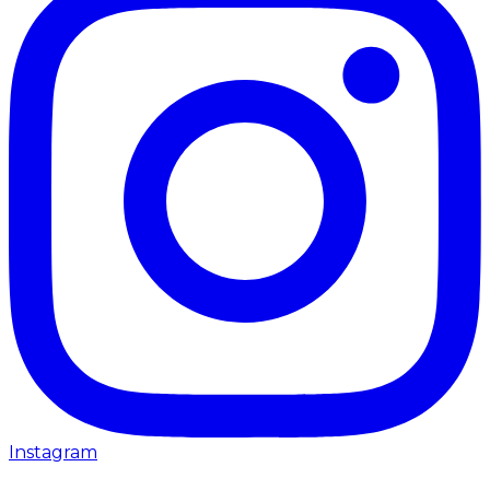
Instagram