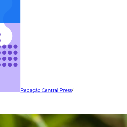
Redação Central Press
/