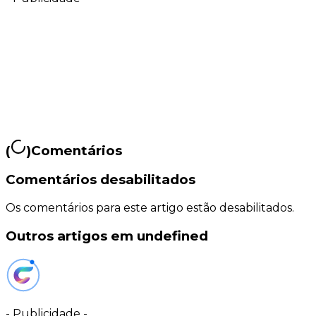
(
)
Comentários
Comentários desabilitados
Os comentários para este artigo estão desabilitados.
Outros artigos em undefined
-
Publicidade
-