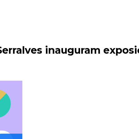
Serralves inauguram exposi