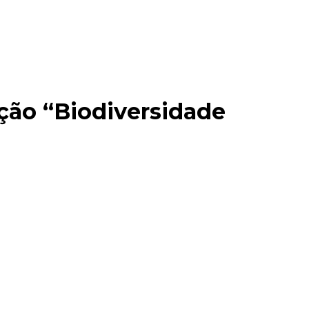
ção “Biodiversidade