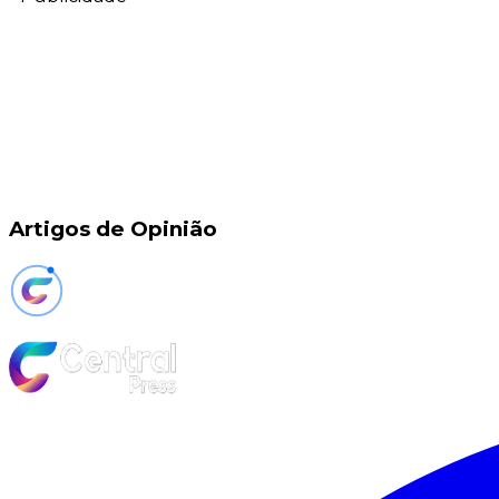
Artigos de Opinião