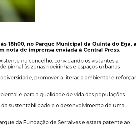
 às 18h00, no Parque Municipal da Quinta do Ega, a
m nota de imprensa enviada à Central Press.
xistente no concelho, convidando os visitantes a
de pinhal às zonas ribeirinhas e espaços urbanos.
iodiversidade, promover a literacia ambiental e reforçar
biental e para a qualidade de vida das populações.
o da sustentabilidade e o desenvolvimento de uma
arque da Fundação de Serralves e estará patente ao