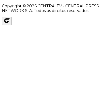
Copyright ©
2026
CENTRALTV - CENTRAL PRESS
NETWORK S. A. Todos os direitos reservados.