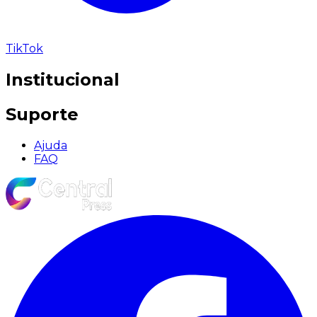
TikTok
Institucional
Suporte
Ajuda
FAQ