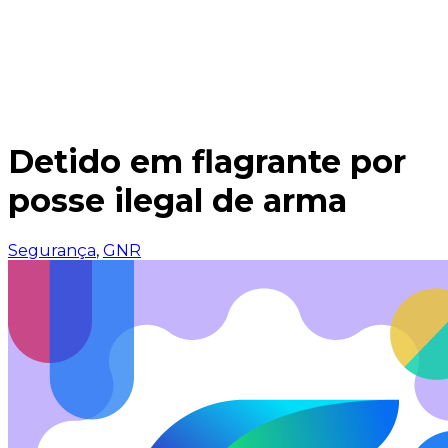
Detido em flagrante por
posse ilegal de arma
Segurança
,
GNR