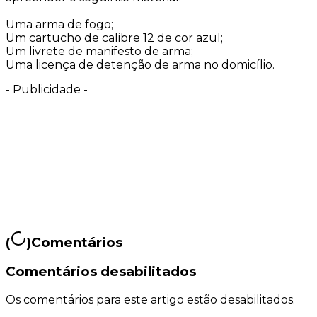
Uma arma de fogo;
Um cartucho de calibre 12 de cor azul;
Um livrete de manifesto de arma;
Uma licença de detenção de arma no domicílio.
-
Publicidade
-
(
)
Comentários
Comentários desabilitados
Os comentários para este artigo estão desabilitados.