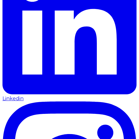
Linkedin