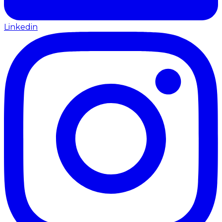
Linkedin