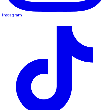
Instagram