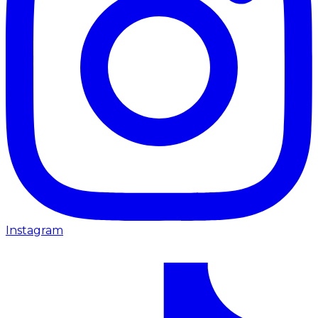
Instagram