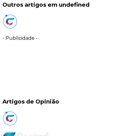
Outros artigos em undefined
-
Publicidade
-
Artigos de Opinião