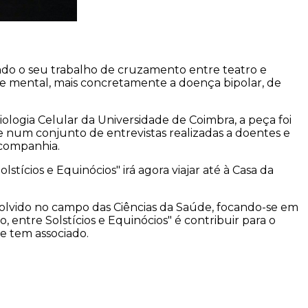
uindo o seu trabalho de cruzamento entre teatro e
e mental, mais concretamente a doença bipolar, de
ologia Celular da Universidade de Coimbra, a peça foi
se num conjunto de entrevistas realizadas a doentes e
 companhia.
ícios e Equinócios" irá agora viajar até à Casa da
olvido no campo das Ciências da Saúde, focando-se em
 entre Solstícios e Equinócios" é contribuir para o
e tem associado.