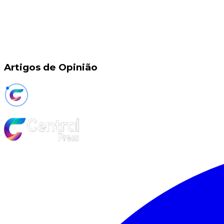
Artigos de Opinião