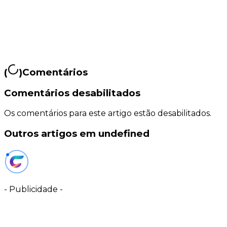
(
)
Comentários
Comentários desabilitados
Os comentários para este artigo estão desabilitados.
Outros artigos em undefined
-
Publicidade
-