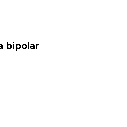
a bipolar