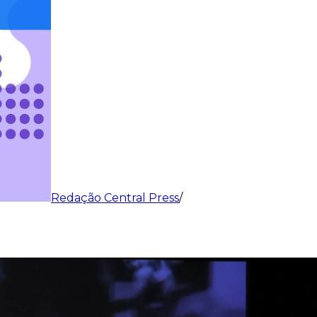
Redação Central Press
/